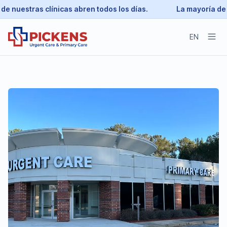
e nuestras clínicas abren todos los días.
La mayoría de n
EN